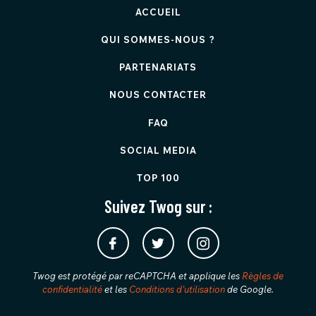
ACCUEIL
QUI SOMMES-NOUS ?
PARTENARIATS
NOUS CONTACTER
FAQ
SOCIAL MEDIA
TOP 100
Suivez Twog sur :
Twog est protégé par reCAPTCHA et applique les
Règles de
confidentialité
et les
Conditions d'utilisation
de Google.