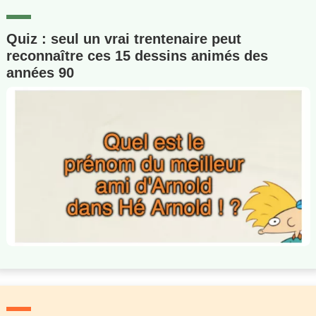
Quiz : seul un vrai trentenaire peut
reconnaître ces 15 dessins animés des
années 90