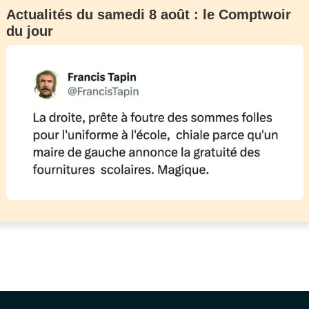
Actualités du samedi 8 août : le Comptwoir
du jour