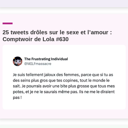
25 tweets drôles sur le sexe et l’amour :
Comptwoir de Lola #630