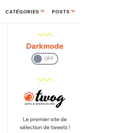
CATÉGORIES
POSTS
Darkmode
Le premier site de
sélection de tweets !