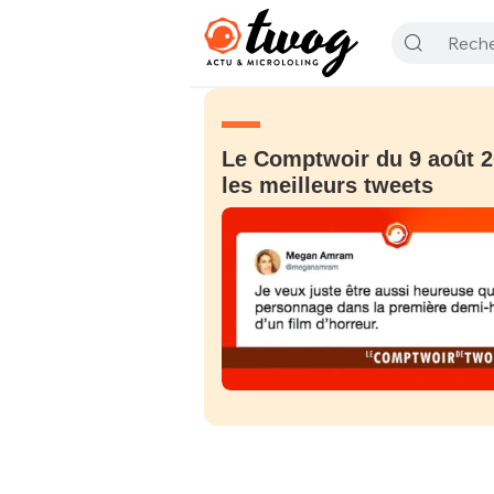
Le Comptwoir du 9 août 2
les meilleurs tweets