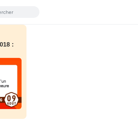
018 :