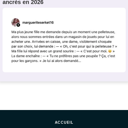
ancrés en 2026
ACCUEIL