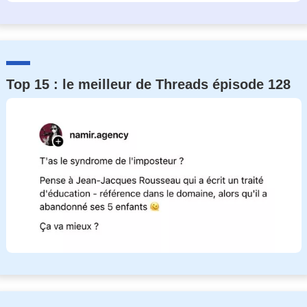
Top 15 : le meilleur de Threads épisode 128