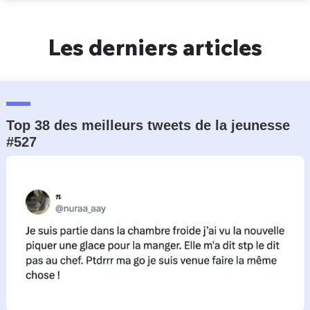
Un Thread
Les derniers articles
C'EST PARTI
Top 38 des meilleurs tweets de la jeunesse
#527