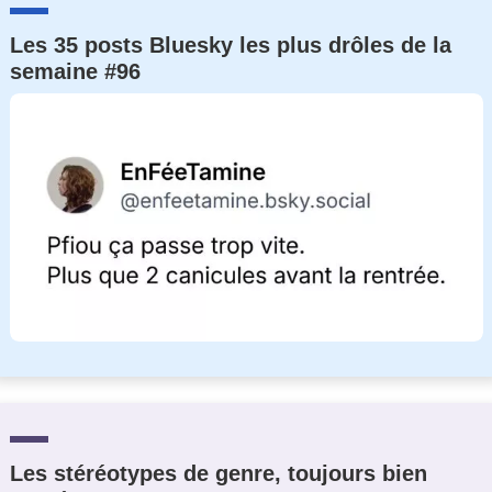
Les 35 posts Bluesky les plus drôles de la
semaine #96
Les stéréotypes de genre, toujours bien