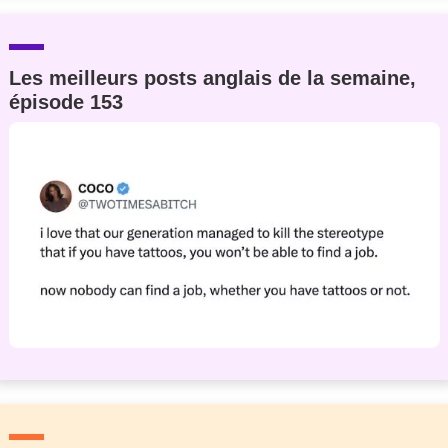
Les meilleurs posts anglais de la semaine,
épisode 153