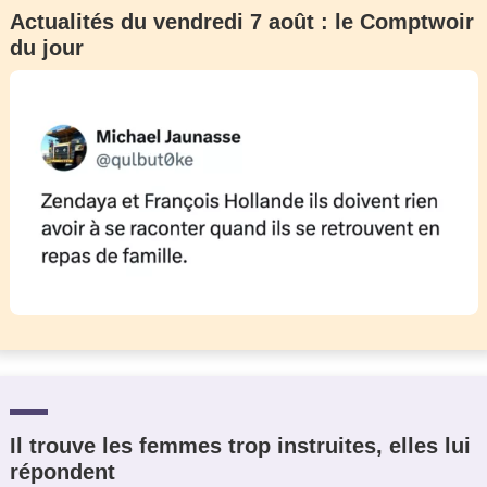
Actualités du vendredi 7 août : le Comptwoir
du jour
Il trouve les femmes trop instruites, elles lui
répondent