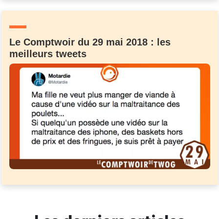
Un Thread
Le Comptwoir du 29 mai 2018 : les
C'EST PARTI
meilleurs tweets