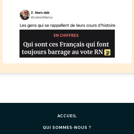
ACCUEIL
QUI SOMMES-NOUS ?