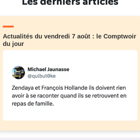
Les derniers articles
Actualités du vendredi 7 août : le Comptwoir
du jour