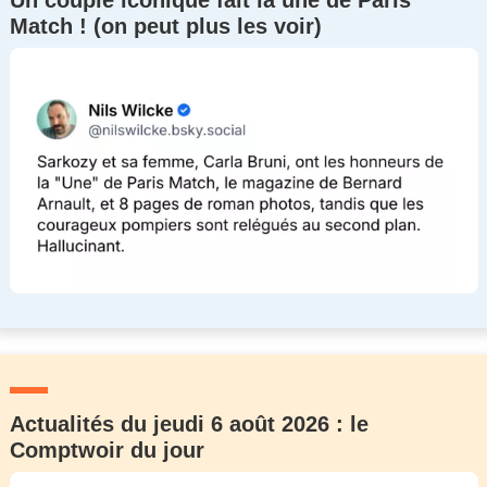
Un couple iconique fait la une de Paris
Match ! (on peut plus les voir)
Actualités du jeudi 6 août 2026 : le
Comptwoir du jour