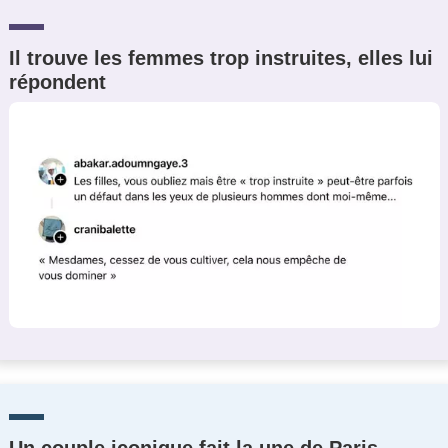
Il trouve les femmes trop instruites, elles lui
répondent