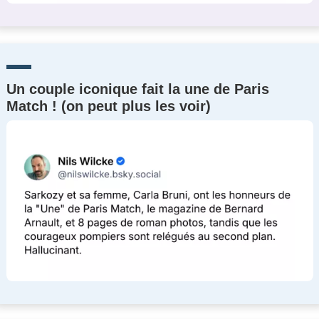
Un couple iconique fait la une de Paris
Match ! (on peut plus les voir)