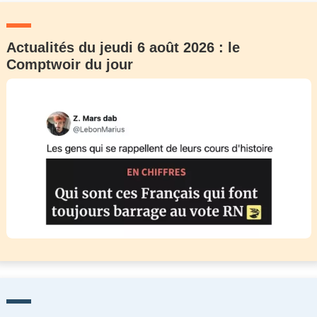
Actualités du jeudi 6 août 2026 : le
Comptwoir du jour