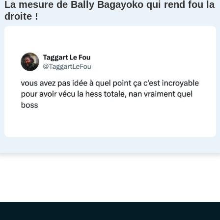
La mesure de Bally Bagayoko qui rend fou la
droite !