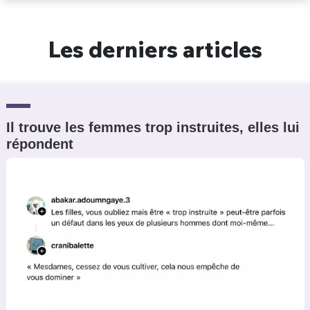
Un Thread
Les derniers articles
C'EST PARTI
Il trouve les femmes trop instruites, elles lui
répondent