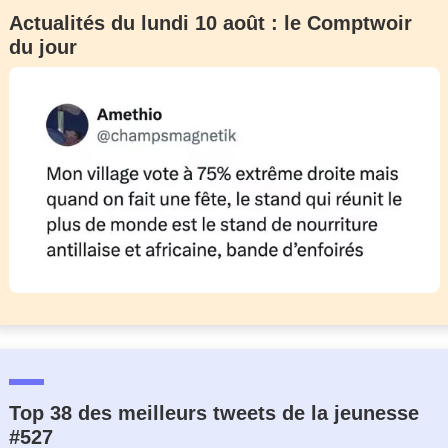
Actualités du lundi 10 août : le Comptwoir
du jour
Top 38 des meilleurs tweets de la jeunesse
#527