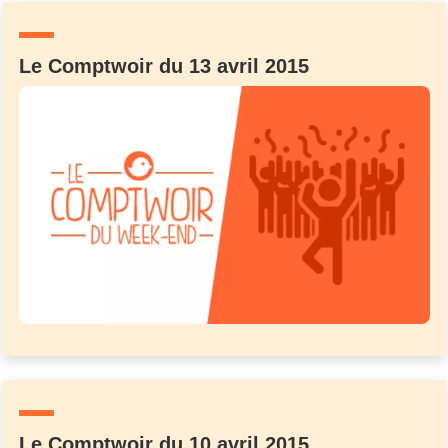
Le Comptwoir du 13 avril 2015
Le Comptwoir du 10 avril 2015