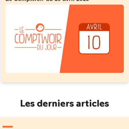
Les derniers articles