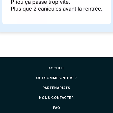
ACCUEIL
QUI SOMMES-NOUS ?
PARTENARIATS
NOUS CONTACTER
FAQ