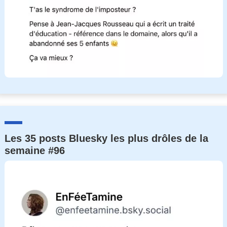
Les 35 posts Bluesky les plus drôles de la
semaine #96