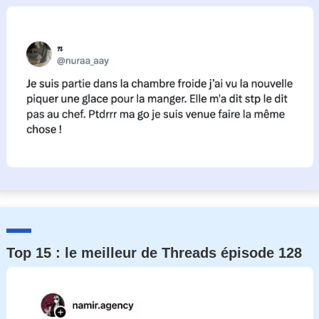
Top 15 : le meilleur de Threads épisode 128