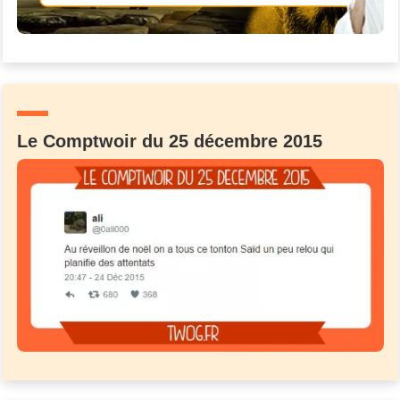
Le Comptwoir du 25 décembre 2015