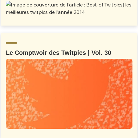
Le Comptwoir des Twitpics | Vol. 30