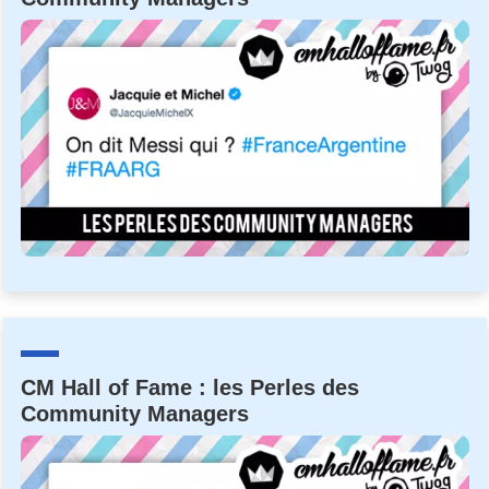
CM Hall of Fame : les Perles des
Community Managers