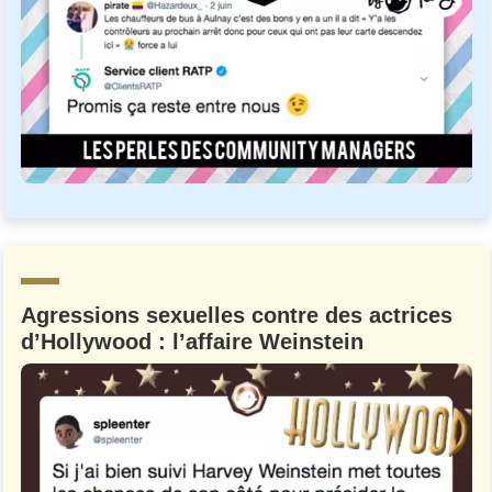
Agressions sexuelles contre des actrices
d’Hollywood : l’affaire Weinstein