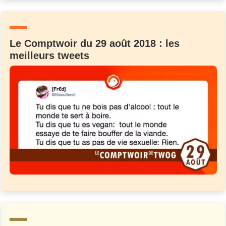
Un Thread
Le Comptwoir du 29 août 2018 : les
C'EST PARTI
meilleurs tweets