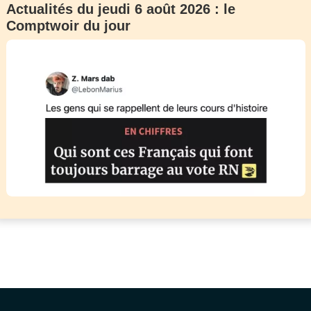
Actualités du jeudi 6 août 2026 : le
Comptwoir du jour