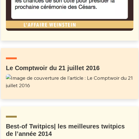
Le Comptwoir du 21 juillet 2016
Best-of Twitpics| les meilleures twitpics
de l’année 2014