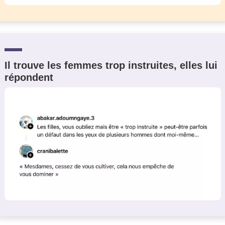
Il trouve les femmes trop instruites, elles lui
répondent