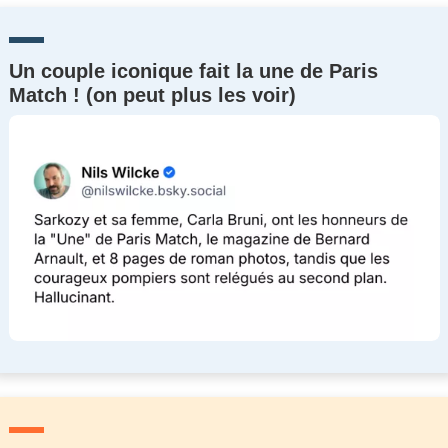
Un couple iconique fait la une de Paris
Match ! (on peut plus les voir)