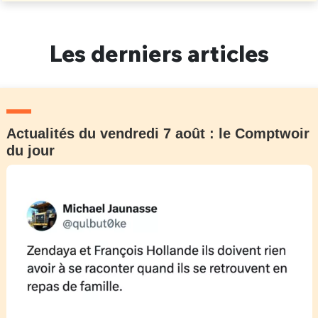
Les derniers articles
Actualités du vendredi 7 août : le Comptwoir
du jour