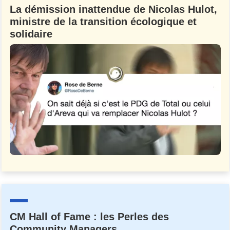
La démission inattendue de Nicolas Hulot,
ministre de la transition écologique et
solidaire
CM Hall of Fame : les Perles des
Community Managers