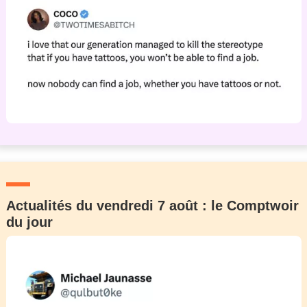
Actualités du vendredi 7 août : le Comptwoir
du jour