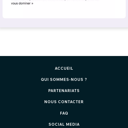
ACCUEIL
QUI SOMMES-NOUS ?
PARTENARIATS
NOUS CONTACTER
FAQ
SOCIAL MEDIA