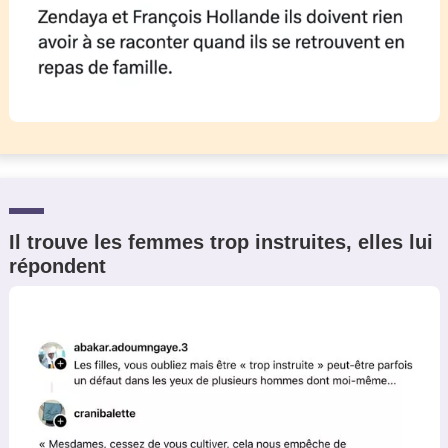
Il trouve les femmes trop instruites, elles lui
répondent