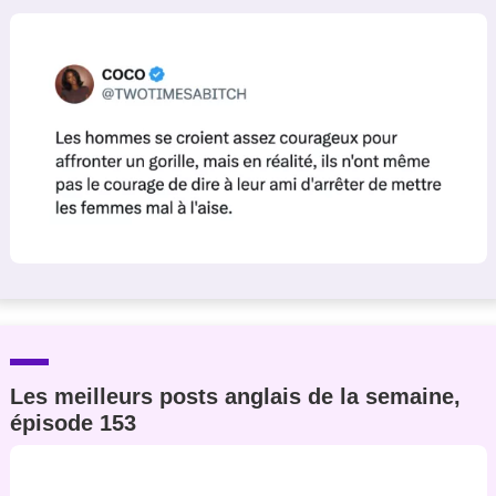
Un Thread
C'EST PARTI
Les meilleurs posts anglais de la semaine,
épisode 153