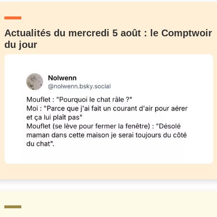
Actualités du mercredi 5 août : le Comptwoir
du jour