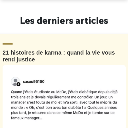
Un Thread
Les derniers articles
C'EST PARTI
21 histoires de karma : quand la vie vous
rend justice