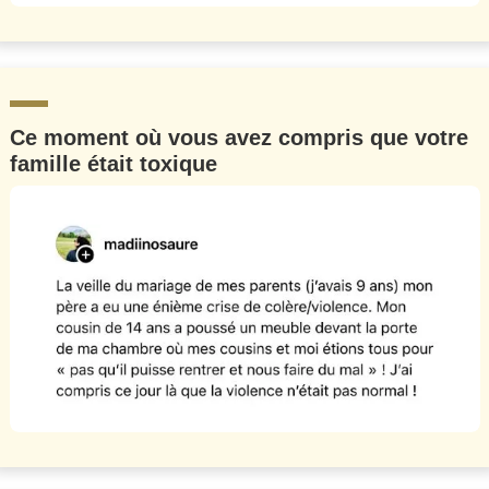
Ce moment où vous avez compris que votre
famille était toxique