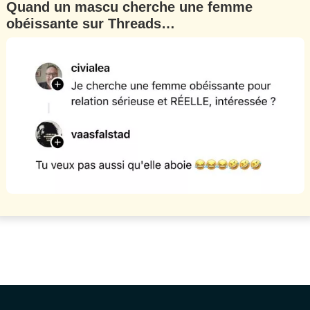
Quand un mascu cherche une femme
obéissante sur Threads…