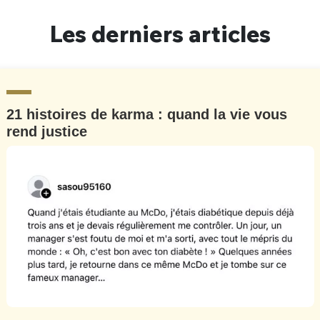
Un Thread
Les derniers articles
C'EST PARTI
21 histoires de karma : quand la vie vous
rend justice