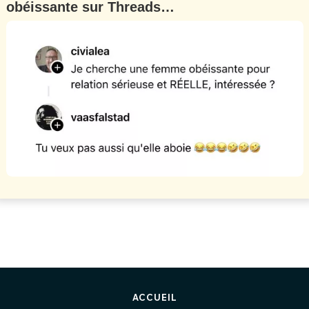
obéissante sur Threads…
ACCUEIL