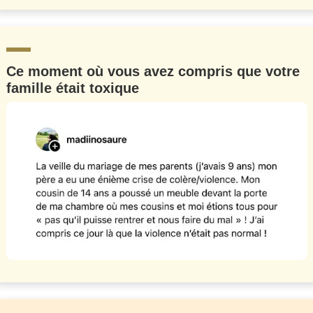
Ce moment où vous avez compris que votre
famille était toxique