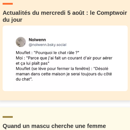
Actualités du mercredi 5 août : le Comptwoir
du jour
Quand un mascu cherche une femme