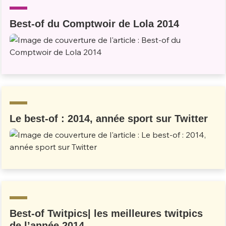
Best-of du Comptwoir de Lola 2014
Le best-of : 2014, année sport sur Twitter
Best-of Twitpics| les meilleures twitpics
de l’année 2014