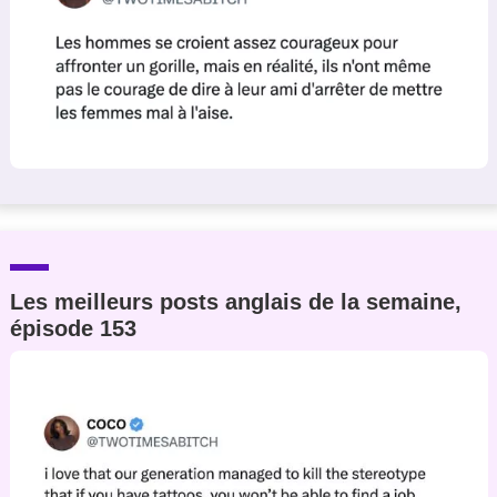
Les meilleurs posts anglais de la semaine,
épisode 153