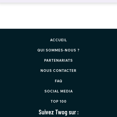
ACCUEIL
QUI SOMMES-NOUS ?
PARTENARIATS
NOUS CONTACTER
FAQ
SOCIAL MEDIA
TOP 100
Suivez Twog sur :