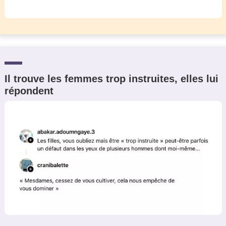
Il trouve les femmes trop instruites, elles lui
répondent