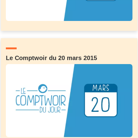
Le Comptwoir du 20 mars 2015