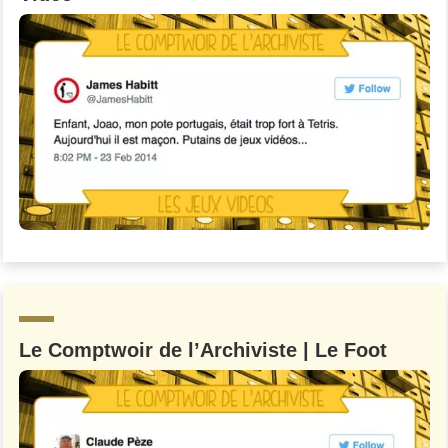
Le Comptwoir de l’Archiviste | Le Foot