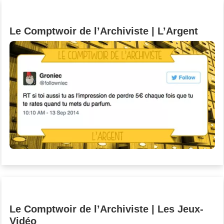
Un Thread
Le Comptwoir de l’Archiviste | L’Argent
C'EST PARTI
Le Comptwoir de l’Archiviste | Les Jeux-
Vidéo