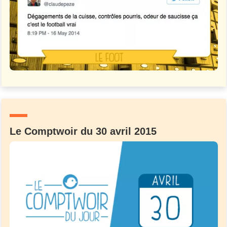
Le Comptwoir du 30 avril 2015