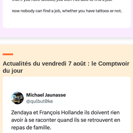
Actualités du vendredi 7 août : le Comptwoir
du jour