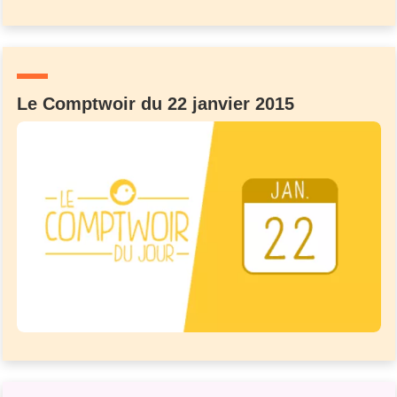
Le Comptwoir du 22 janvier 2015