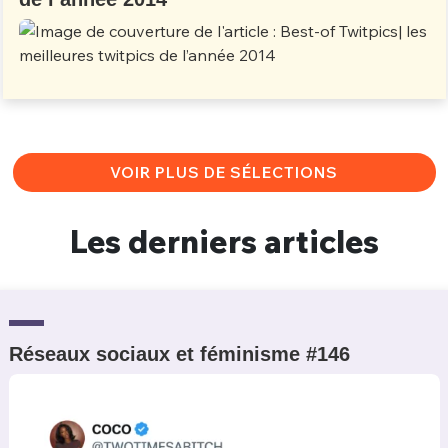
VOIR PLUS DE SÉLECTIONS
Les derniers articles
Réseaux sociaux et féminisme #146