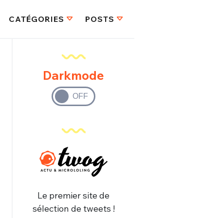
CATÉGORIES
POSTS
Darkmode
Le premier site de
sélection de tweets !