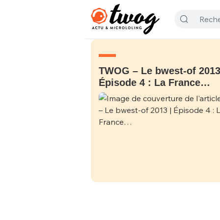
TWOG – Le bwest-of 2013
Épisode 4 : La France…