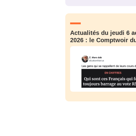
JE M'INS
Actualités du jeudi 6 a
2026 : le Comptwoir du