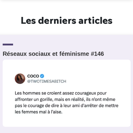
Un Thread
Les derniers articles
C'EST PARTI
Réseaux sociaux et féminisme #146