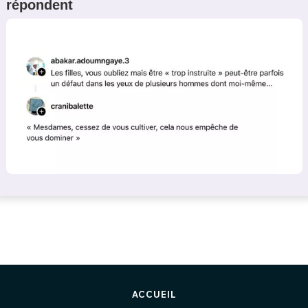
répondent
ACCUEIL