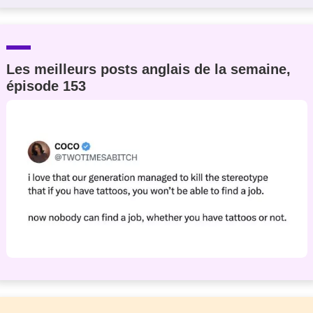
Les meilleurs posts anglais de la semaine,
épisode 153