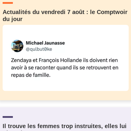
Actualités du vendredi 7 août : le Comptwoir
du jour
Il trouve les femmes trop instruites, elles lui