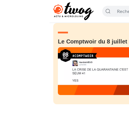
Le Comptwoir du 8 juillet