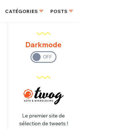
CATÉGORIES
POSTS
Darkmode
Le premier site de
sélection de tweets !
FERMER