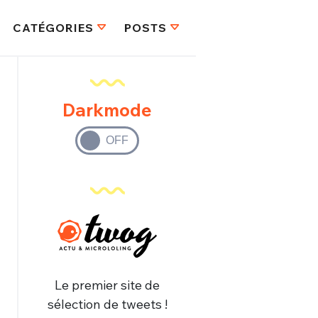
CATÉGORIES
POSTS
Darkmode
Le premier site de
sélection de tweets !