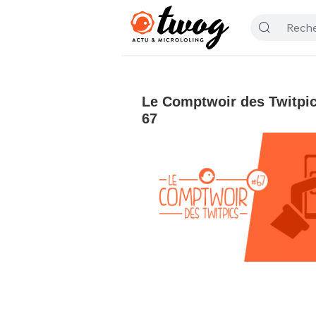
Le Comptwoir des Twitpics
67