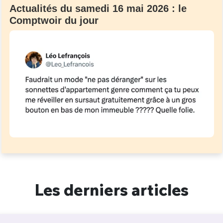
Actualités du samedi 16 mai 2026 : le
Comptwoir du jour
Les derniers articles