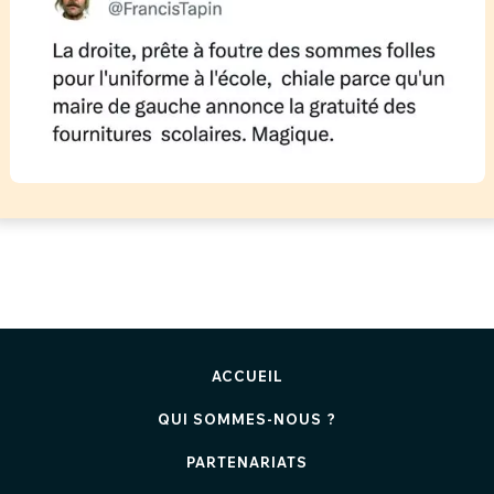
ACCUEIL
QUI SOMMES-NOUS ?
PARTENARIATS