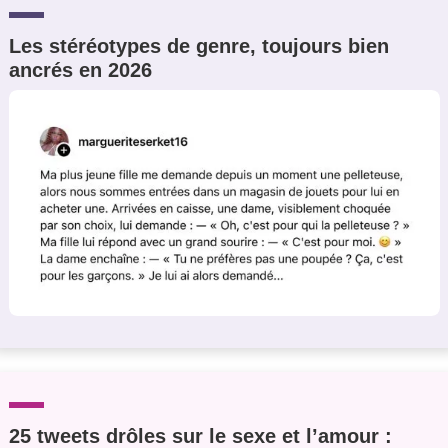
Les stéréotypes de genre, toujours bien
ancrés en 2026
25 tweets drôles sur le sexe et l’amour :