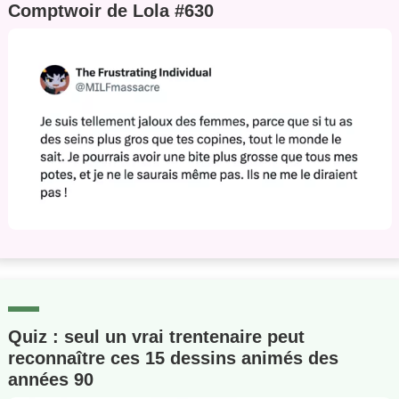
Comptwoir de Lola #630
Quiz : seul un vrai trentenaire peut
reconnaître ces 15 dessins animés des
années 90