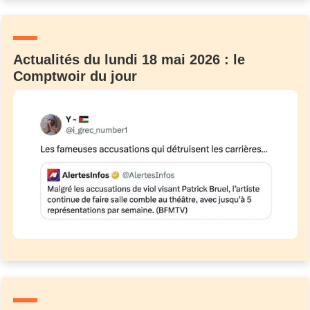
Un Thread
Actualités du lundi 18 mai 2026 : le
C'EST PARTI
Comptwoir du jour