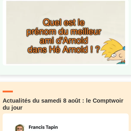
Actualités du samedi 8 août : le Comptwoir
du jour