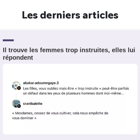
Un Thread
Les derniers articles
C'EST PARTI
Il trouve les femmes trop instruites, elles lui
répondent