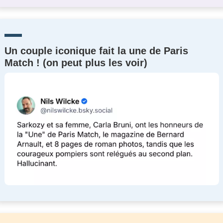
Un couple iconique fait la une de Paris
Match ! (on peut plus les voir)