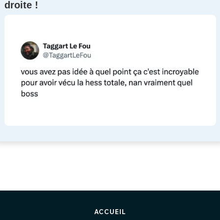
droite !
ACCUEIL