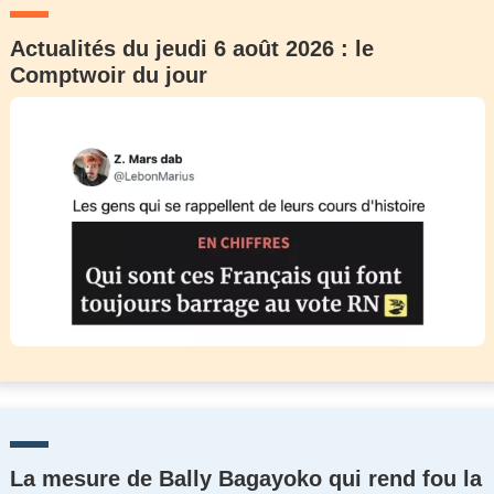
Actualités du jeudi 6 août 2026 : le
Comptwoir du jour
La mesure de Bally Bagayoko qui rend fou la