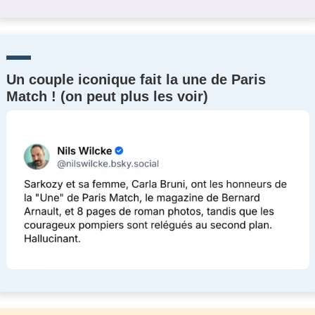
Un couple iconique fait la une de Paris
Match ! (on peut plus les voir)