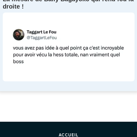
droite !
ACCUEIL