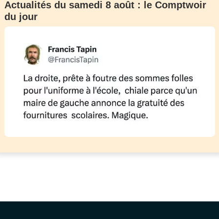
Actualités du samedi 8 août : le Comptwoir
du jour