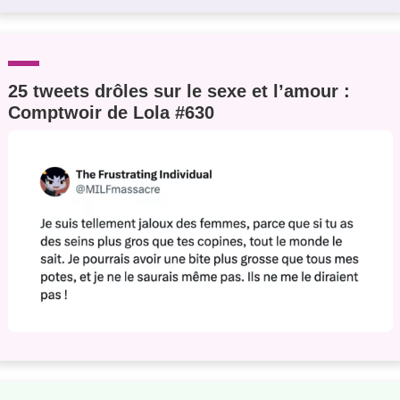
25 tweets drôles sur le sexe et l’amour :
Comptwoir de Lola #630