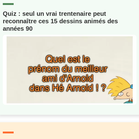
Quiz : seul un vrai trentenaire peut
reconnaître ces 15 dessins animés des
années 90