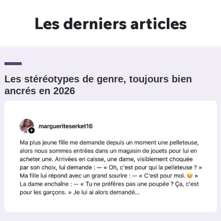
Un Thread
Les derniers articles
C'EST PARTI
Les stéréotypes de genre, toujours bien
ancrés en 2026