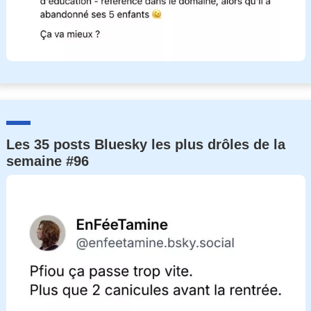
Les 35 posts Bluesky les plus drôles de la
semaine #96