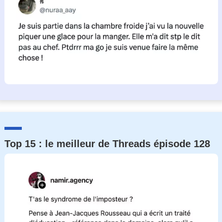
Top 15 : le meilleur de Threads épisode 128