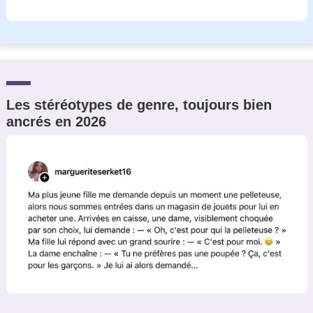
Les stéréotypes de genre, toujours bien
ancrés en 2026