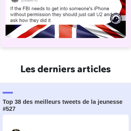
Un Thread
C'EST PARTI
Les derniers articles
Top 38 des meilleurs tweets de la jeunesse
#527