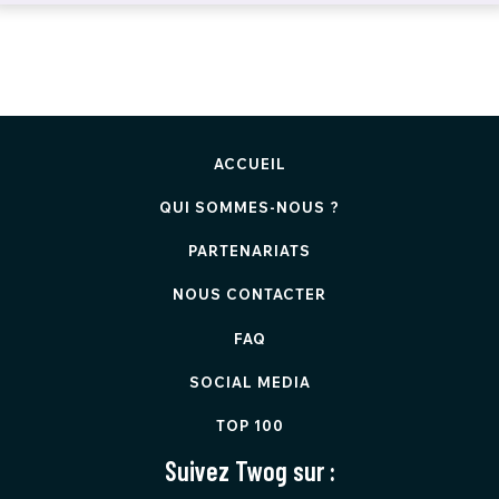
ACCUEIL
QUI SOMMES-NOUS ?
PARTENARIATS
NOUS CONTACTER
FAQ
SOCIAL MEDIA
TOP 100
Suivez Twog sur :