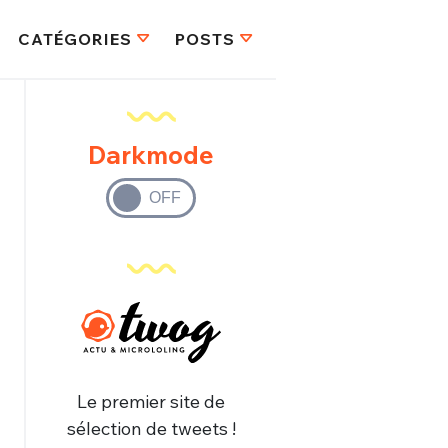
CATÉGORIES
POSTS
Darkmode
Le premier site de
sélection de tweets !