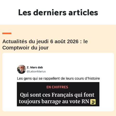
Un Thread
Les derniers articles
C'EST PARTI
Actualités du jeudi 6 août 2026 : le
Comptwoir du jour