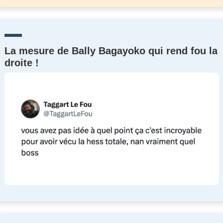
La mesure de Bally Bagayoko qui rend fou la
droite !