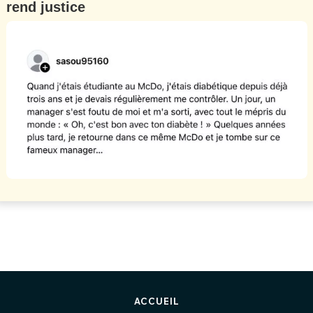
rend justice
ACCUEIL