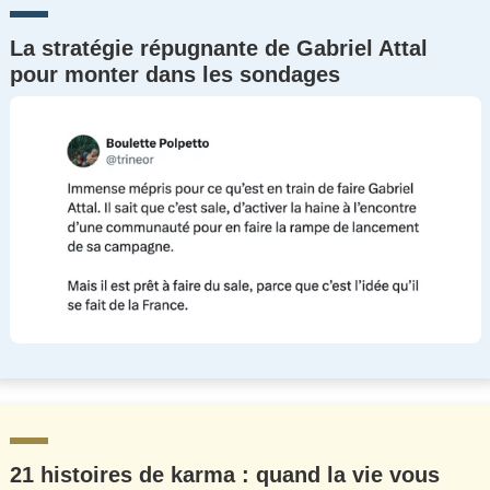
La stratégie répugnante de Gabriel Attal
pour monter dans les sondages
21 histoires de karma : quand la vie vous