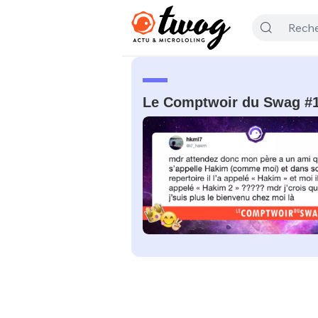
Le Comptwoir du Swag #