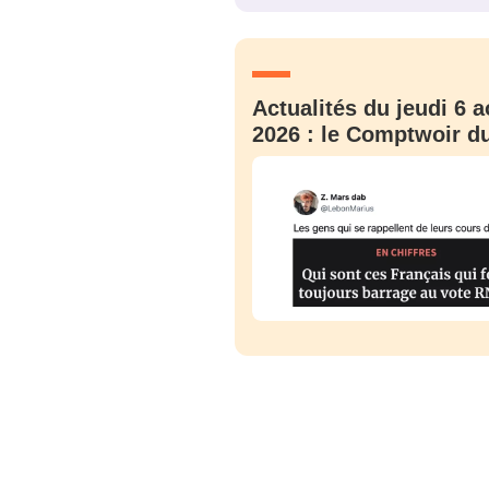
JE M'INS
Actualités du jeudi 6 a
2026 : le Comptwoir du