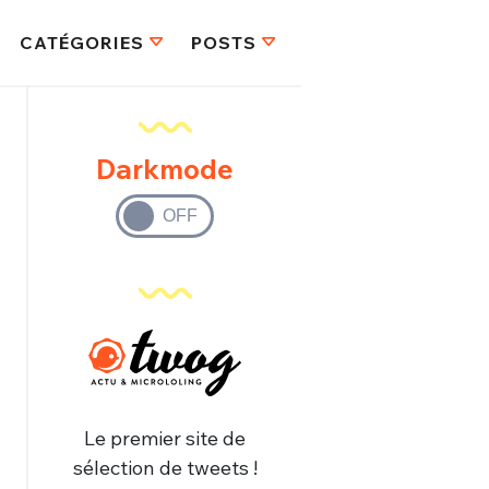
CATÉGORIES
POSTS
Darkmode
Le premier site de
sélection de tweets !