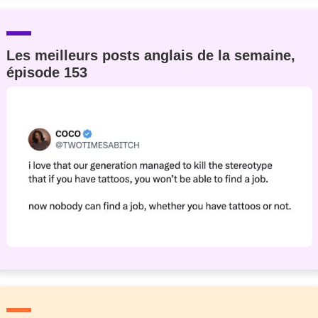
Les meilleurs posts anglais de la semaine,
épisode 153