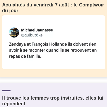
Actualités du vendredi 7 août : le Comptwoir
du jour
Il trouve les femmes trop instruites, elles lui
répondent