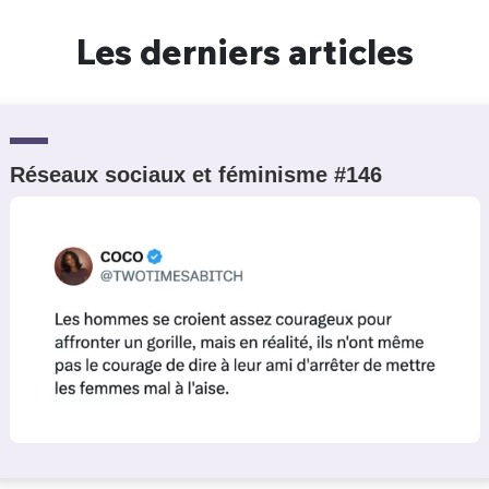
Un Thread
Les derniers articles
C'EST PARTI
Réseaux sociaux et féminisme #146