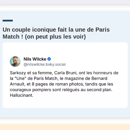
Un couple iconique fait la une de Paris
Match ! (on peut plus les voir)