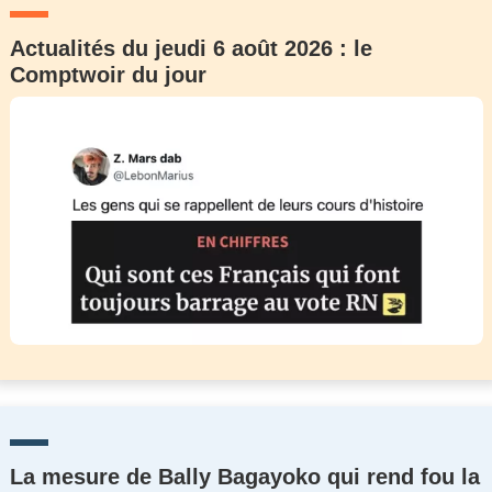
Actualités du jeudi 6 août 2026 : le
Comptwoir du jour
La mesure de Bally Bagayoko qui rend fou la