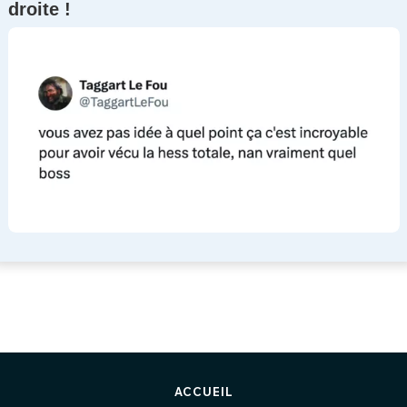
droite !
ACCUEIL