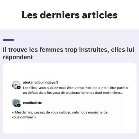
Un Thread
Les derniers articles
C'EST PARTI
Il trouve les femmes trop instruites, elles lui
répondent