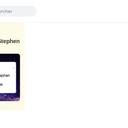
Stephen