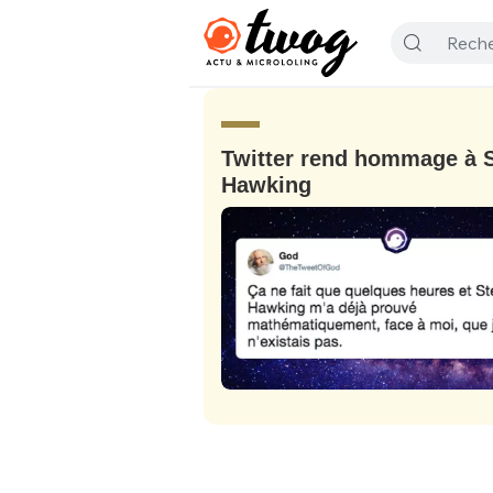
Twitter rend hommage à 
Hawking