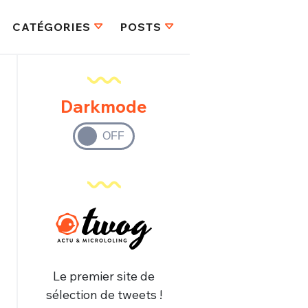
CATÉGORIES
POSTS
Darkmode
Le premier site de
sélection de tweets !