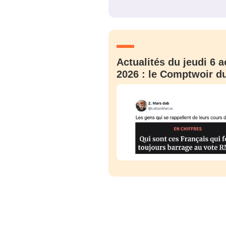
JE M'INS
Actualités du jeudi 6 a
2026 : le Comptwoir du