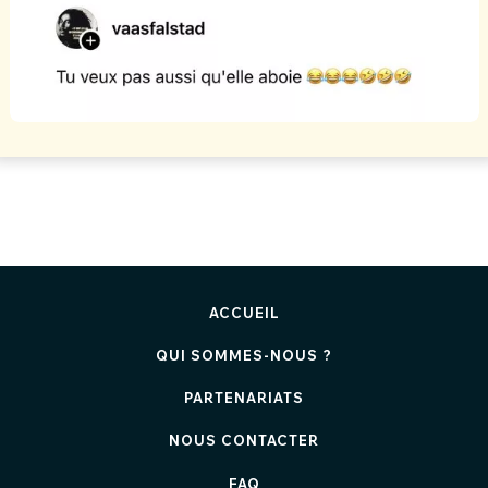
ACCUEIL
QUI SOMMES-NOUS ?
PARTENARIATS
NOUS CONTACTER
FAQ