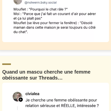
Quand un mascu cherche une femme
obéissante sur Threads…