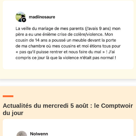
Actualités du mercredi 5 août : le Comptwoir
du jour