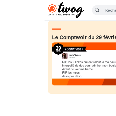
Le Comptwoir du 29 févri