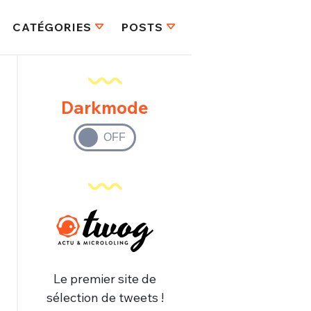
CATÉGORIES
POSTS
Darkmode
Le premier site de
sélection de tweets !