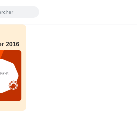
er 2016