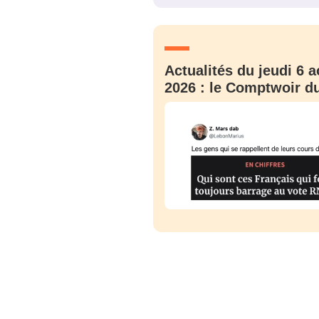
JE M'INS
Actualités du jeudi 6 a
2026 : le Comptwoir du