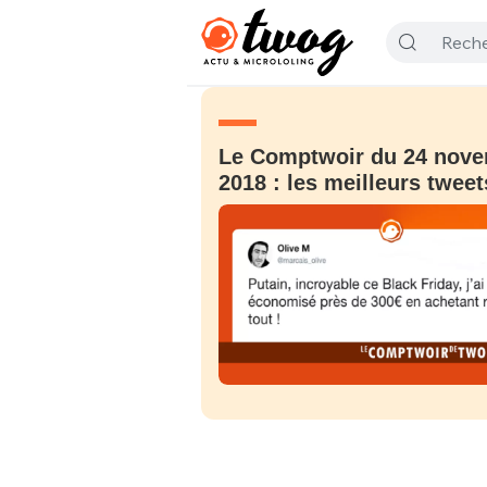
Le Comptwoir du 24 nov
2018 : les meilleurs tweet