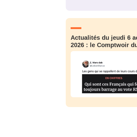
JE M'INS
Actualités du jeudi 6 a
2026 : le Comptwoir du