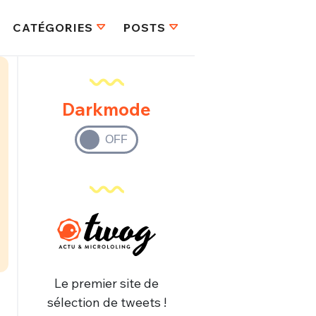
CATÉGORIES
POSTS
Darkmode
Le premier site de
sélection de tweets !