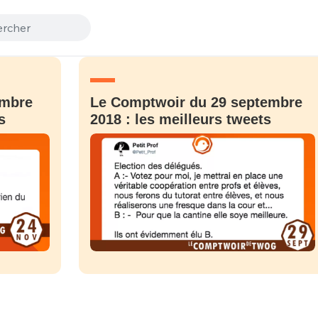
embre
Le Comptwoir du 29 septembre
s
2018 : les meilleurs tweets