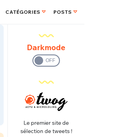
CATÉGORIES
POSTS
Darkmode
Le premier site de
sélection de tweets !