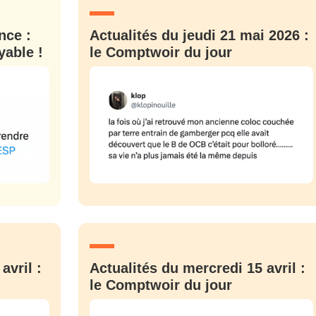
nce :
Actualités du jeudi 21 mai 2026 :
yable !
le Comptwoir du jour
avril :
Actualités du mercredi 15 avril :
le Comptwoir du jour