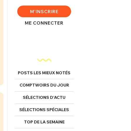
M'INSCRIRE
ME CONNECTER
POSTS LES MIEUX NOTÉS
COMPTWOIRS DU JOUR
SÉLECTIONS D’ACTU
SÉLECTIONS SPÉCIALES
TOP DE LA SEMAINE