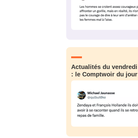
Actualités du vendredi
: le Comptwoir du jour