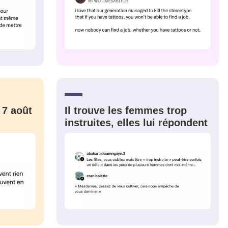
 7 août
Il trouve les femmes trop
instruites, elles lui répondent