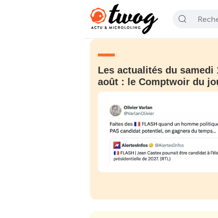
Les actualités du samedi 
août : le Comptwoir du jo