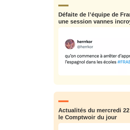
Défaite de l’équipe de Fra
une session vannes incro
Actualités du mercredi 22 
le Comptwoir du jour