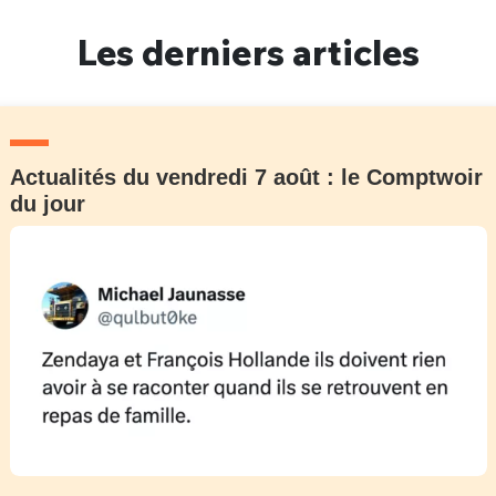
Un Thread
Les derniers articles
C'EST PARTI
Actualités du vendredi 7 août : le Comptwoir
du jour