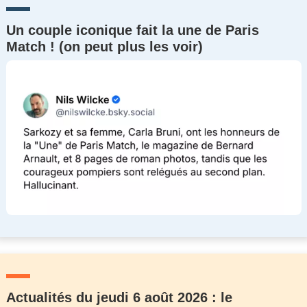
Un couple iconique fait la une de Paris
Match ! (on peut plus les voir)
Actualités du jeudi 6 août 2026 : le