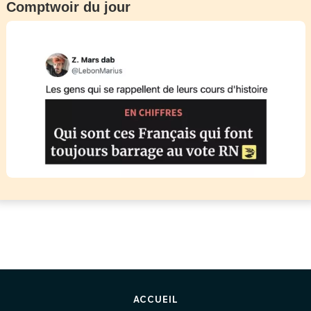
Comptwoir du jour
ACCUEIL