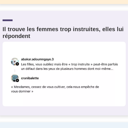
Il trouve les femmes trop instruites, elles lui
répondent