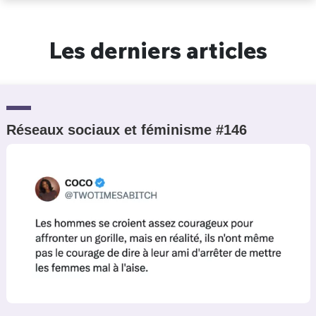
Un Thread
Les derniers articles
C'EST PARTI
Réseaux sociaux et féminisme #146