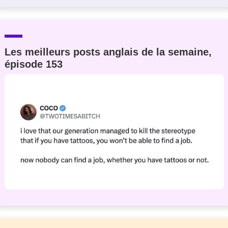
Les meilleurs posts anglais de la semaine,
épisode 153