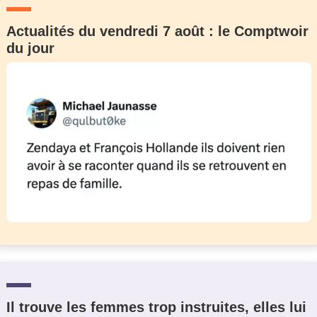
Actualités du vendredi 7 août : le Comptwoir
du jour
Il trouve les femmes trop instruites, elles lui