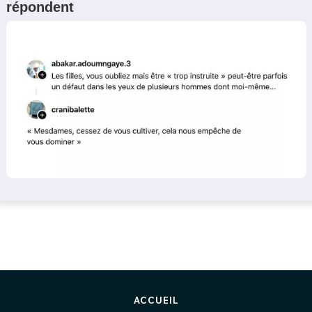
répondent
ACCUEIL