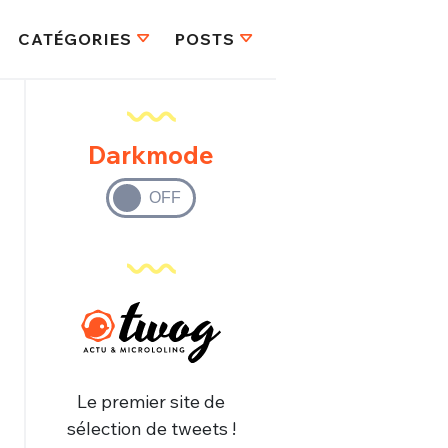
CATÉGORIES
POSTS
Darkmode
Le premier site de
sélection de tweets !