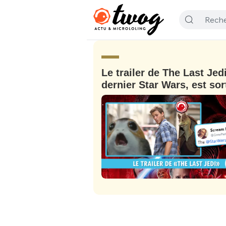
Le trailer de The Last Jedi
dernier Star Wars, est sort