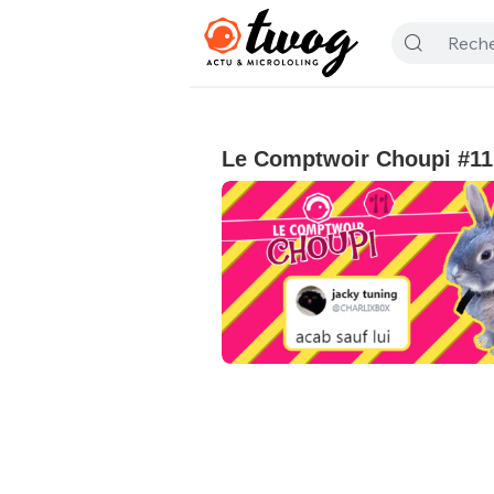
Le Comptwoir Choupi #11