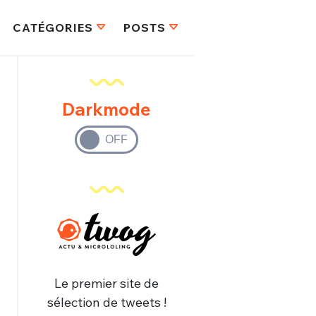
CATÉGORIES
POSTS
Darkmode
Le premier site de
sélection de tweets !