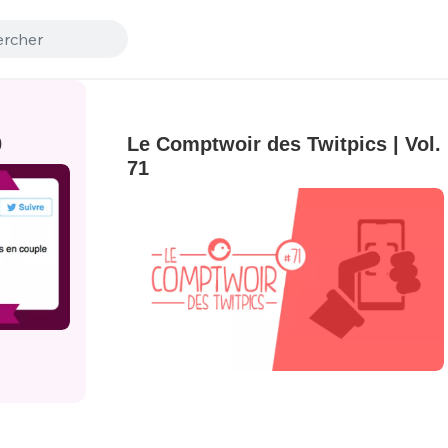
0
Le Comptwoir des Twitpics | Vol.
71