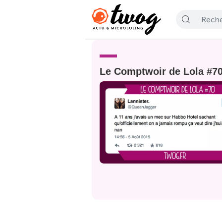
Le Comptwoir de Lola #7