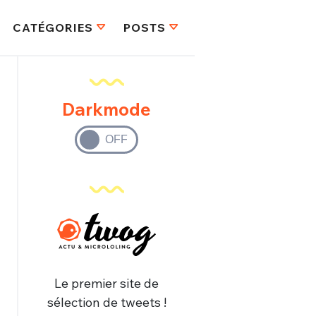
CATÉGORIES
POSTS
Darkmode
Le premier site de
sélection de tweets !