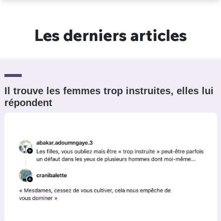
Un Thread
Les derniers articles
C'EST PARTI
Il trouve les femmes trop instruites, elles lui
répondent