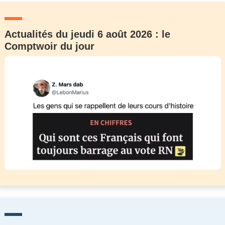
Actualités du jeudi 6 août 2026 : le
Comptwoir du jour