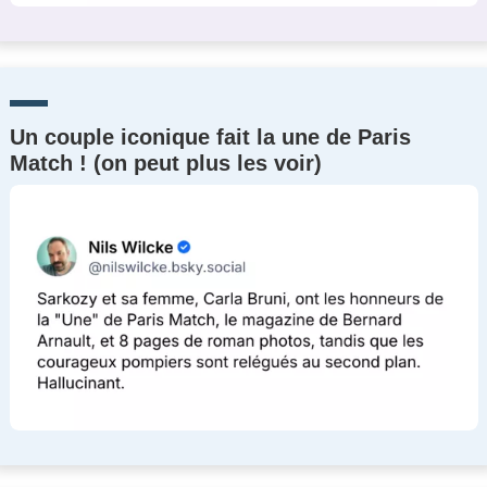
Un couple iconique fait la une de Paris
Match ! (on peut plus les voir)