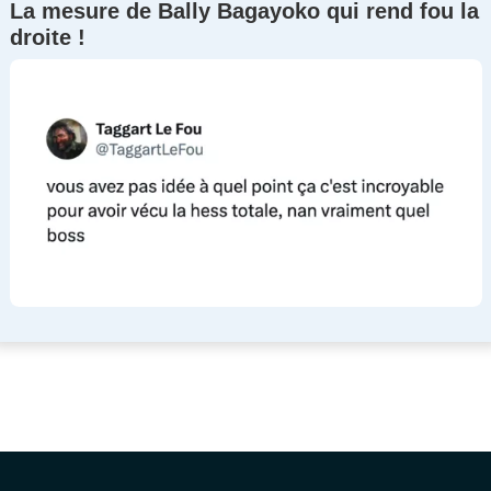
La mesure de Bally Bagayoko qui rend fou la
droite !