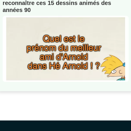
reconnaître ces 15 dessins animés des
années 90