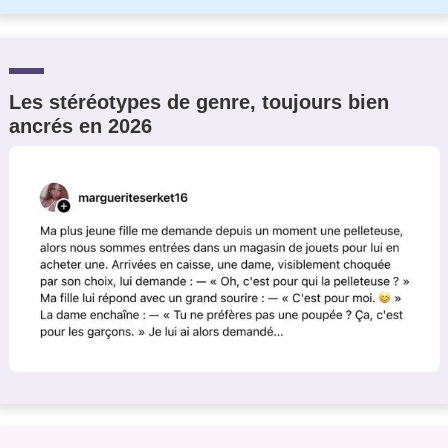
Les stéréotypes de genre, toujours bien
ancrés en 2026