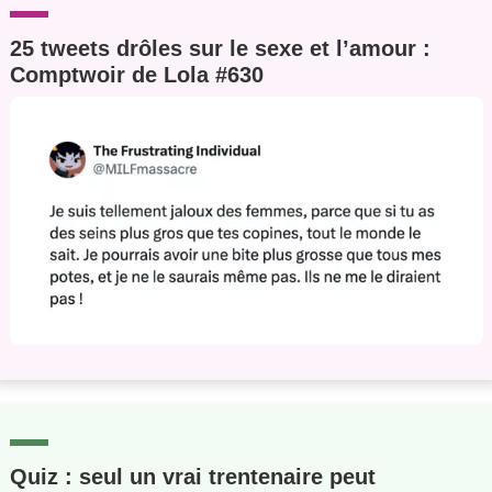
25 tweets drôles sur le sexe et l’amour :
Comptwoir de Lola #630
Quiz : seul un vrai trentenaire peut