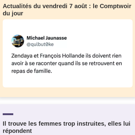
Actualités du vendredi 7 août : le Comptwoir
du jour
Il trouve les femmes trop instruites, elles lui
répondent