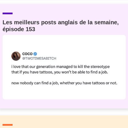
Les meilleurs posts anglais de la semaine,
épisode 153