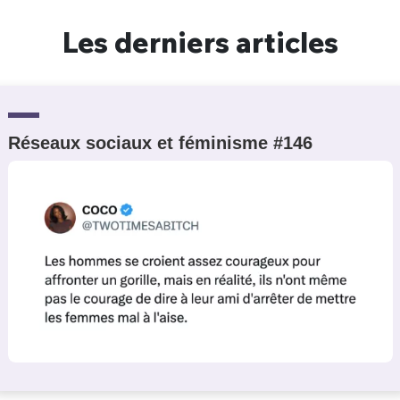
Un Thread
Les derniers articles
C'EST PARTI
Réseaux sociaux et féminisme #146