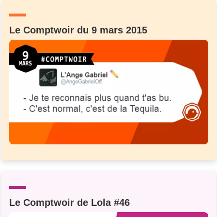
Un Thread
Le Comptwoir du 9 mars 2015
C'EST PARTI
Le Comptwoir de Lola #46