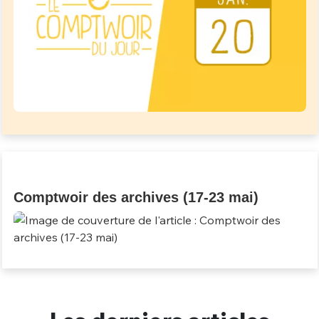
Comptwoir des archives (17-23 mai)