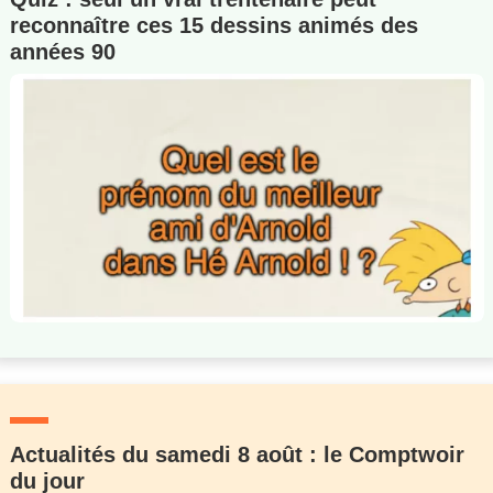
reconnaître ces 15 dessins animés des
années 90
Actualités du samedi 8 août : le Comptwoir
du jour