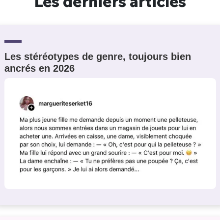
Les derniers articles
Les stéréotypes de genre, toujours bien
ancrés en 2026