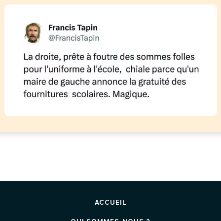
ACCUEIL