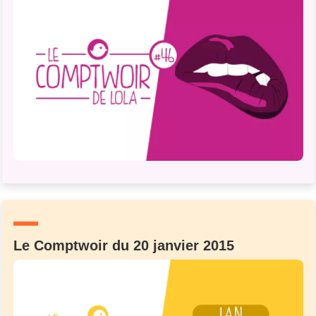
Le Comptwoir du 20 janvier 2015