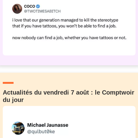
Actualités du vendredi 7 août : le Comptwoir
du jour