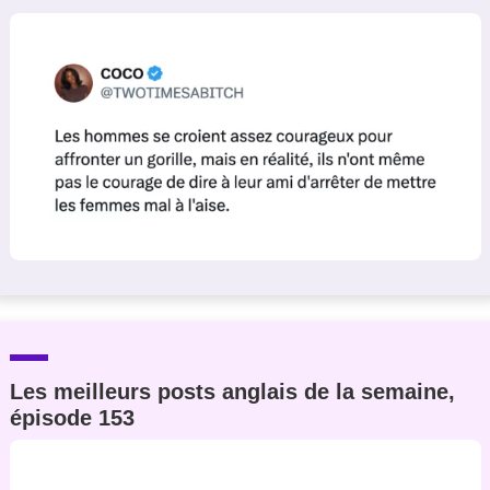
Un Thread
C'EST PARTI
Les meilleurs posts anglais de la semaine,
épisode 153