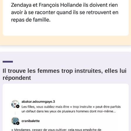
Il trouve les femmes trop instruites, elles lui
répondent