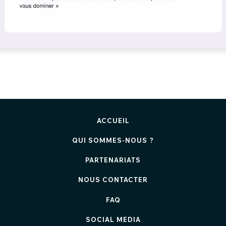
ACCUEIL
QUI SOMMES-NOUS ?
PARTENARIATS
NOUS CONTACTER
FAQ
SOCIAL MEDIA