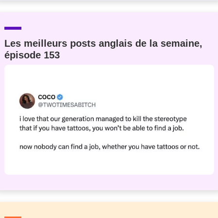
Les meilleurs posts anglais de la semaine,
épisode 153