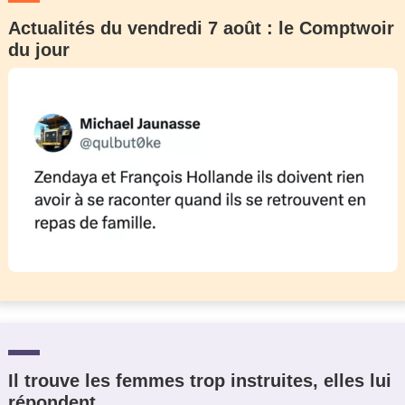
Actualités du vendredi 7 août : le Comptwoir
du jour
Il trouve les femmes trop instruites, elles lui
répondent