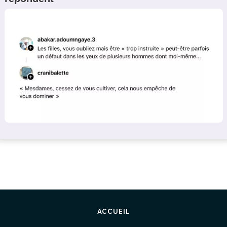
ACCUEIL