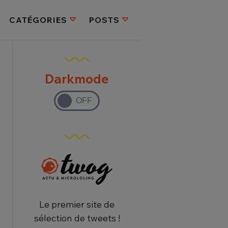
CATÉGORIES
POSTS
Darkmode
Le premier site de
sélection de tweets !