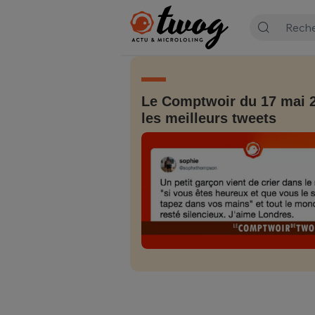
Le Comptwoir du 17 mai 2
les meilleurs tweets