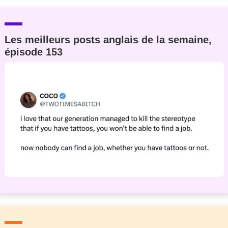
Les meilleurs posts anglais de la semaine,
épisode 153