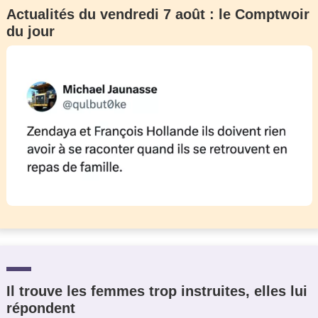
Actualités du vendredi 7 août : le Comptwoir
du jour
Il trouve les femmes trop instruites, elles lui
répondent