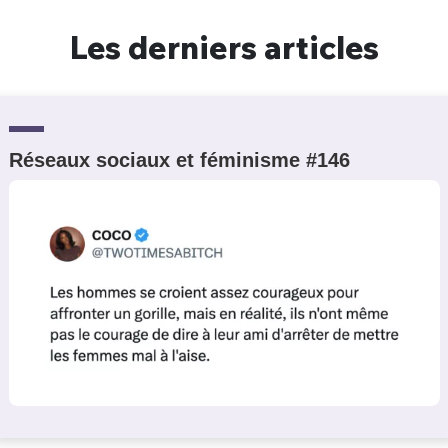
Un Thread
Les derniers articles
C'EST PARTI
Réseaux sociaux et féminisme #146