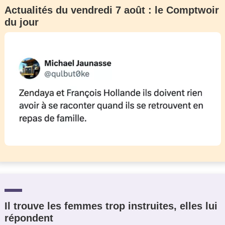
Actualités du vendredi 7 août : le Comptwoir
du jour
Il trouve les femmes trop instruites, elles lui
répondent