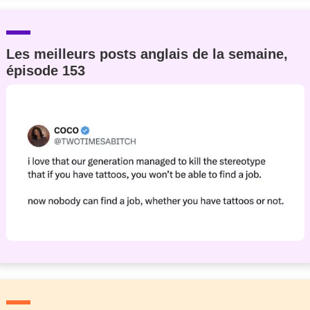
Les meilleurs posts anglais de la semaine,
épisode 153