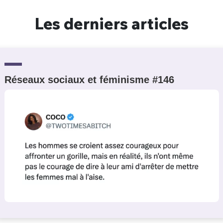
Un Thread
Les derniers articles
C'EST PARTI
Réseaux sociaux et féminisme #146