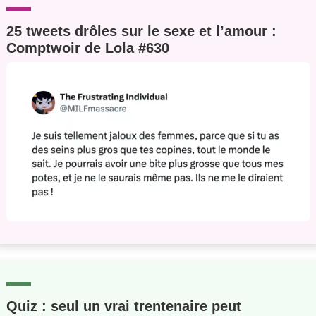
25 tweets drôles sur le sexe et l’amour :
Comptwoir de Lola #630
Quiz : seul un vrai trentenaire peut