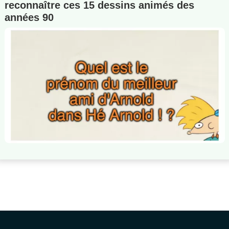
reconnaître ces 15 dessins animés des
années 90