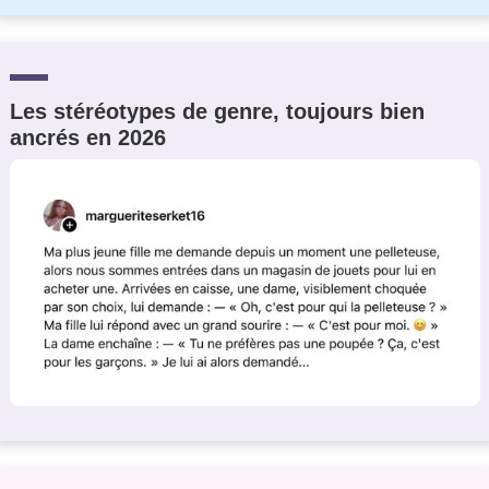
Les stéréotypes de genre, toujours bien
ancrés en 2026