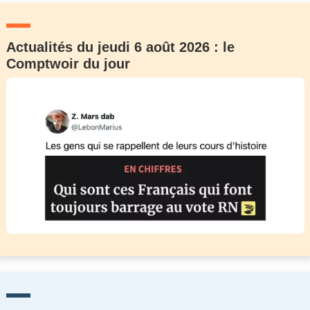
Actualités du jeudi 6 août 2026 : le
Comptwoir du jour