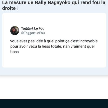
La mesure de Bally Bagayoko qui rend fou la
droite !