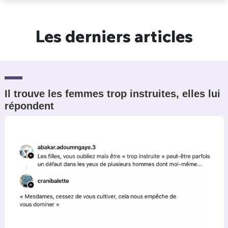
Un Thread
Les derniers articles
C'EST PARTI
Il trouve les femmes trop instruites, elles lui
répondent