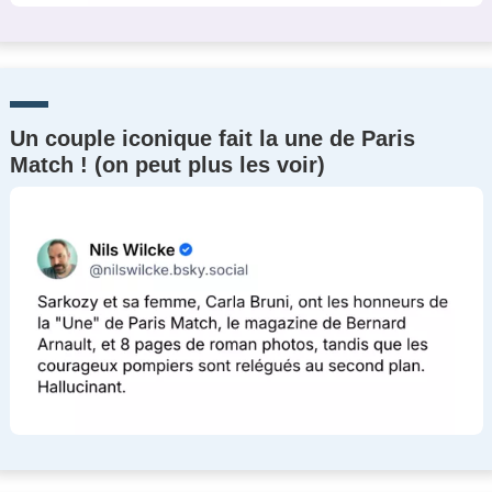
Un couple iconique fait la une de Paris
Match ! (on peut plus les voir)