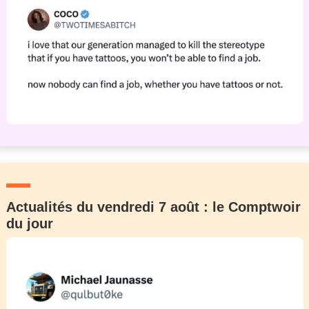
Actualités du vendredi 7 août : le Comptwoir
du jour