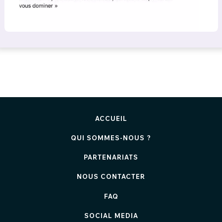
ACCUEIL
QUI SOMMES-NOUS ?
PARTENARIATS
NOUS CONTACTER
FAQ
SOCIAL MEDIA