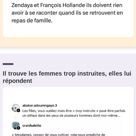
Il trouve les femmes trop instruites, elles lui
répondent