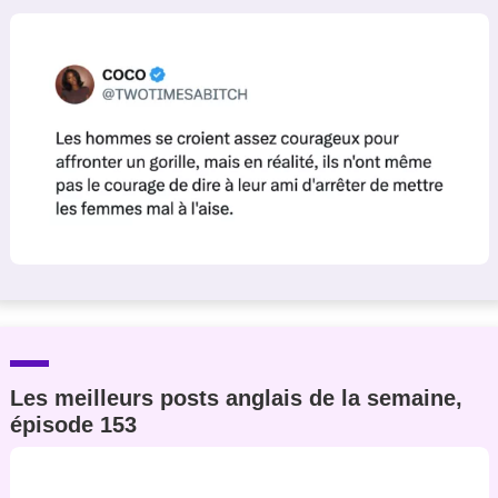
Un Thread
C'EST PARTI
Les meilleurs posts anglais de la semaine,
épisode 153