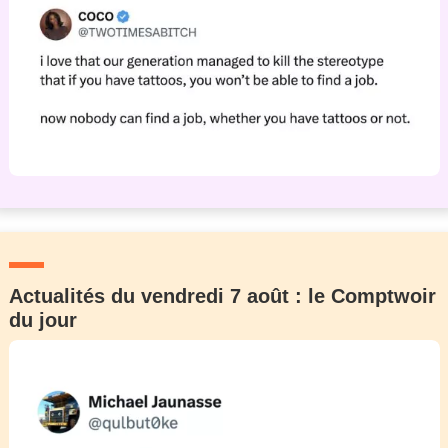
Actualités du vendredi 7 août : le Comptwoir
du jour