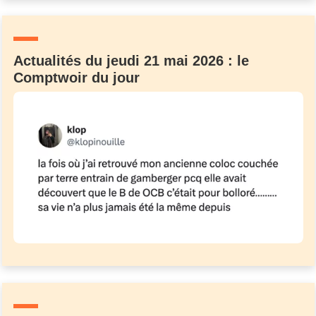
Un Thread
Actualités du jeudi 21 mai 2026 : le
C'EST PARTI
Comptwoir du jour