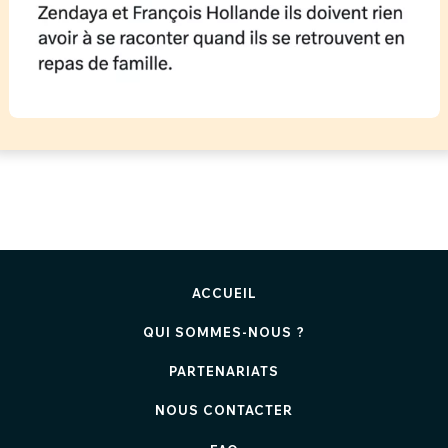
ACCUEIL
QUI SOMMES-NOUS ?
PARTENARIATS
NOUS CONTACTER