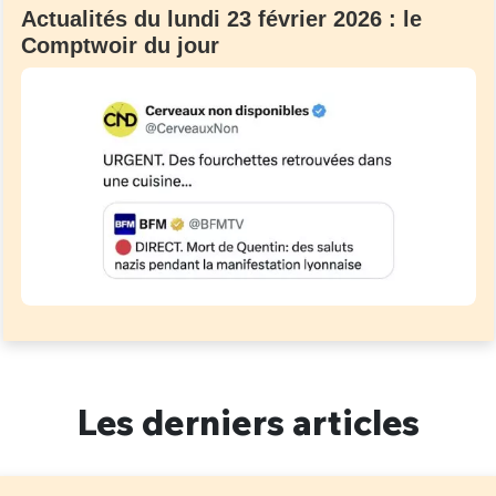
Actualités du lundi 23 février 2026 : le
Comptwoir du jour
Les derniers articles