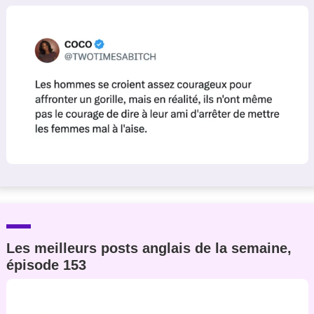
Les meilleurs posts anglais de la semaine,
épisode 153