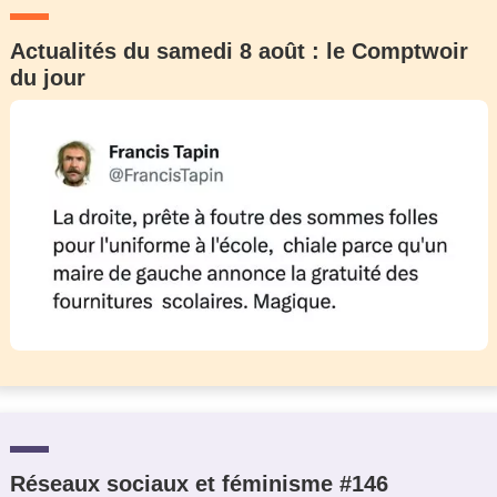
Actualités du samedi 8 août : le Comptwoir
du jour
Réseaux sociaux et féminisme #146