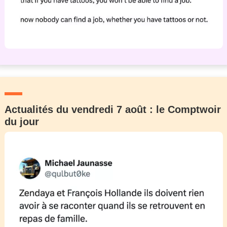
Actualités du vendredi 7 août : le Comptwoir
du jour