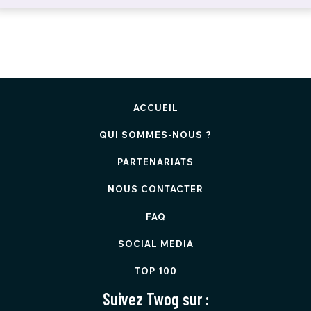
ACCUEIL
QUI SOMMES-NOUS ?
PARTENARIATS
NOUS CONTACTER
FAQ
SOCIAL MEDIA
TOP 100
Suivez Twog sur :