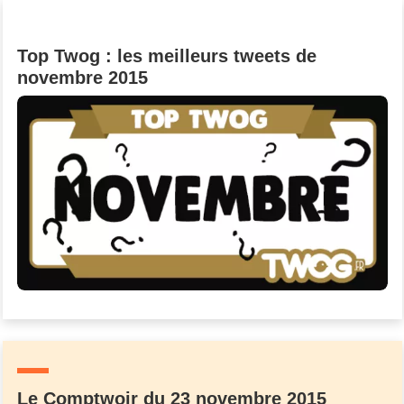
Un Thread
Top Twog : les meilleurs tweets de
novembre 2015
C'EST PARTI
Le Comptwoir du 23 novembre 2015