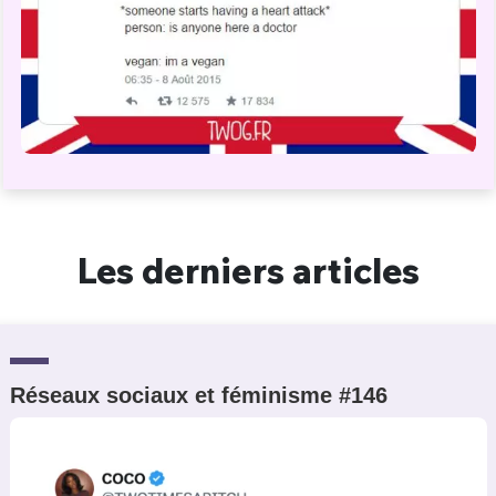
Les derniers articles
Réseaux sociaux et féminisme #146