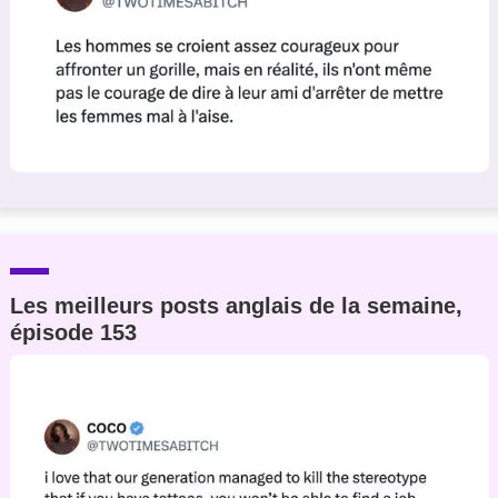
Les meilleurs posts anglais de la semaine,
épisode 153