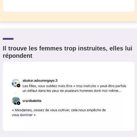
Il trouve les femmes trop instruites, elles lui
répondent