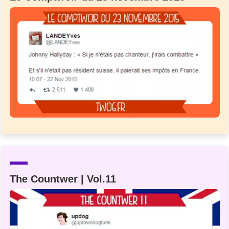
The Countwer | Vol.11